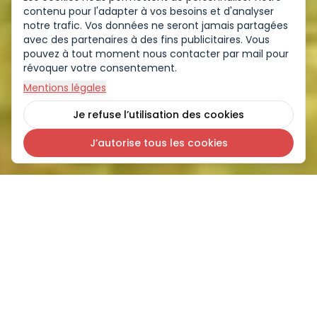
contenu pour l'adapter à vos besoins et d'analyser
notre trafic. Vos données ne seront jamais partagées
avec des partenaires à des fins publicitaires. Vous
pouvez à tout moment nous contacter par mail pour
révoquer votre consentement.
Mentions légales
Je refuse l’utilisation des cookies
J’autorise tous les cookies
Comment ça
m
arche ?
Le concept TouSpot en 3 étapes