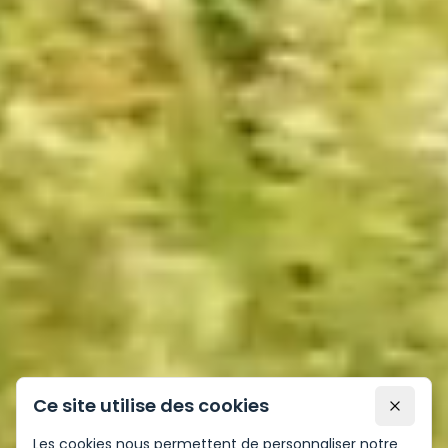
Ce site utilise des cookies
Les cookies nous permettent de personnaliser notre