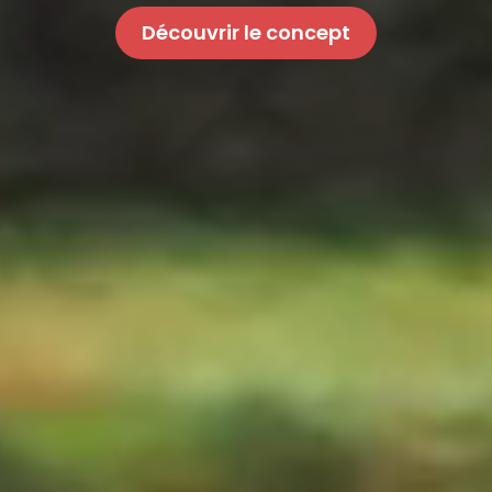
Découvrir le concept