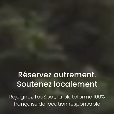
Réservez autrement.
Soutenez localement
Rejoignez TouSpot, la plateforme 100%
française de location responsable